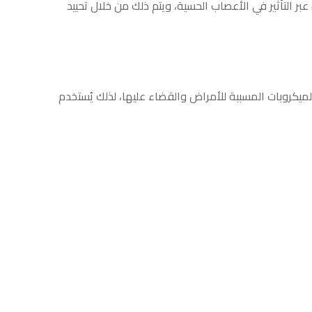
عبر التأثير في الأعصاب الحسية، ويتم ذلك من خلال تحييد
الميكروبات المسببة للأمراض والقضاء عليها، لذلك يُستخدم