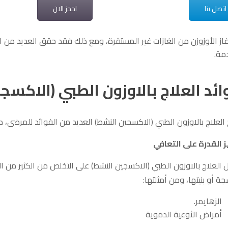
اتصل بنا
احجز الان
 غاز الأوزوزن من الغازات غير المستقرة، ومع ذلك فقد حقق العديد من
مة.
ئد العلاج بالاوزون الطبي (الاكسج
العلاج بالاوزون الطبي (الاكسجين النشط) العديد من الفوائد للمرضى، من
ز القدرة على التعافي
 العلاج بالاوزون الطبي (الاكسجين النشط) على التخلص من الكثير من 
جة أو بنيتها، ومن أمثلتها:
الزهايمر.
أمراض الأوعية الدموية