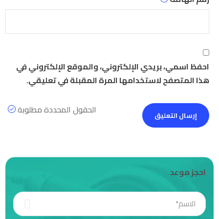
احفظ اسمي، بريدي الإلكتروني، والموقع الإلكتروني في
هذا المتصفح لاستخدامها المرة المقبلة في تعليقي.
الحقول المحددة مطلوبة
احجز موعد