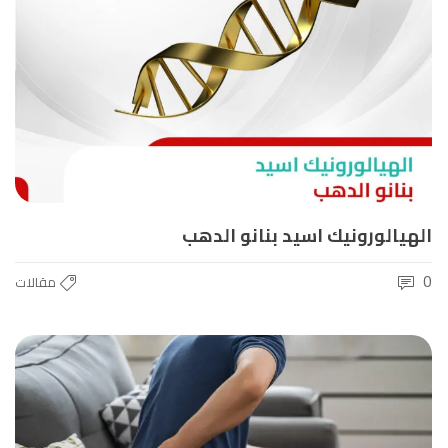
الهيالورونيك اسيد بنانو الدهب
0
مقالات