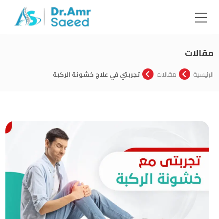
مقالات
الرئيسية
مقالات
تجربتي في علاج خشونة الركبة