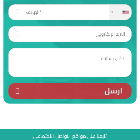
+1
تابعنا على مواقع التواصل الأجتماعي