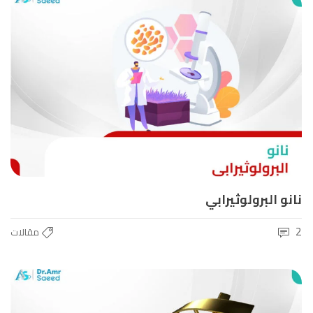
نانو البرولوثيرابي
2
مقالات