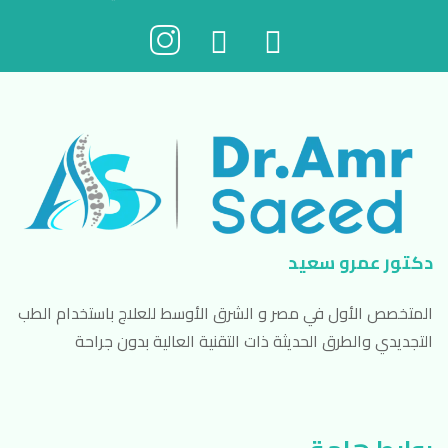
دكتور عمرو سعيد
المتخصص الأول في مصر و الشرق الأوسط للعلاج باستخدام الطب
التجديدي والطرق الحديثة ذات التقنية العالية بدون جراحة