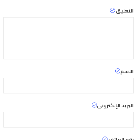
التعليق
الاسم
البريد الإلكترونى
رقم الهاتف