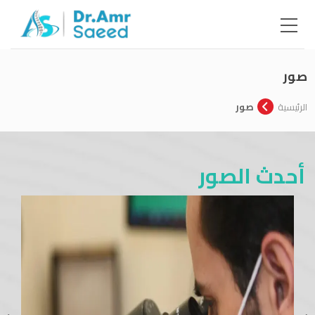
صور
الرئيسية
صور
أحدث الصور