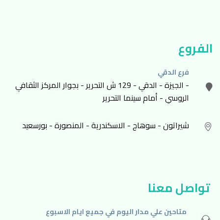
الفروع
فرع الدقي
- الجيزة - الدقي - 129 ش التحرير - بجوار المركز الثقافي
الروسي - أمام سينما التحرير
شيراتون - سوهاج - الاسكندرية - المنصورة - بورسعيد
تواصل معنا
متاحين علي مدار اليوم في جميع ايام الاسبوع