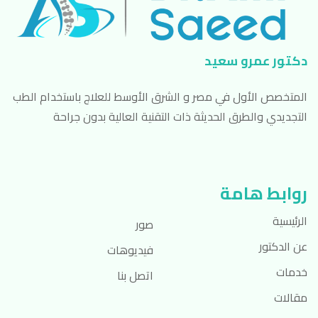
دكتور عمرو سعيد
المتخصص الأول في مصر و الشرق الأوسط للعلاج باستخدام الطب
التجديدي والطرق الحديثة ذات التقنية العالية بدون جراحة
روابط هامة
الرئيسية
صور
عن الدكتور
فيديوهات
خدمات
اتصل بنا
مقالات