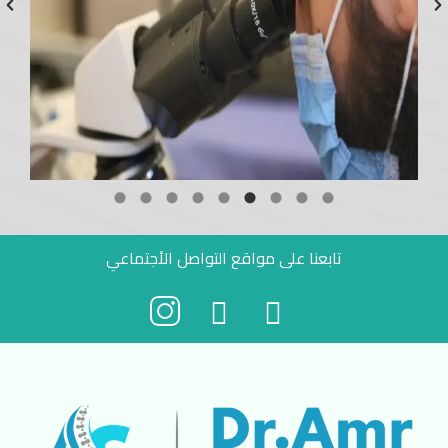
تابعنا على مواقع التواصل الأجتماعي